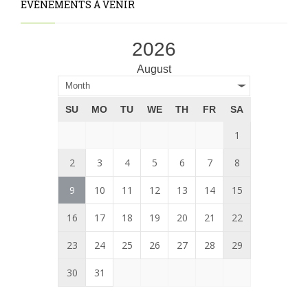
EVÉNEMENTS À VENIR
2026
August
Month
SU
MO
TU
WE
TH
FR
SA
1
2
3
4
5
6
7
8
9
10
11
12
13
14
15
16
17
18
19
20
21
22
23
24
25
26
27
28
29
30
31