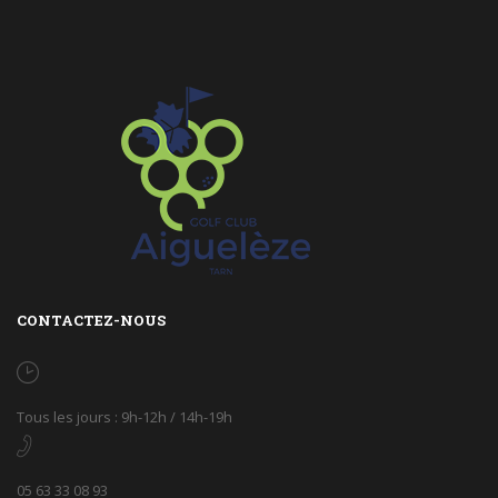
CONTACTEZ-NOUS
Tous les jours : 9h-12h / 14h-19h
05 63 33 08 93