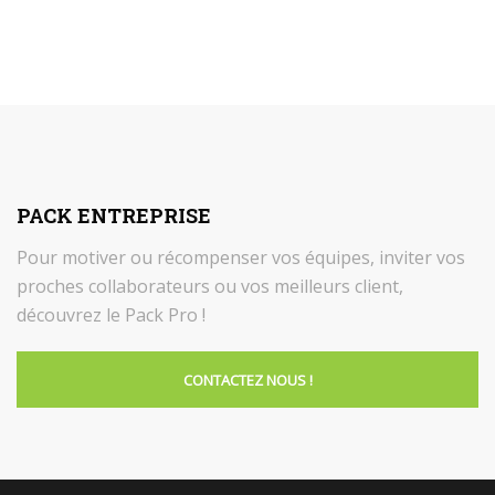
PACK ENTREPRISE
Pour motiver ou récompenser vos équipes, inviter vos
proches collaborateurs ou vos meilleurs client,
découvrez le Pack Pro !
CONTACTEZ NOUS !