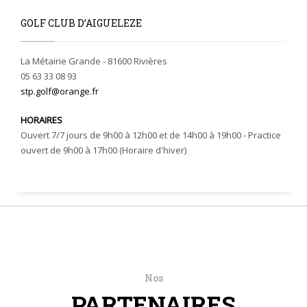
GOLF CLUB D’AIGUELEZE
La Métairie Grande - 81600 Rivières
05 63 33 08 93
stp.golf@orange.fr
HORAIRES
Ouvert 7/7 jours de 9h00 à 12h00 et de 14h00 à 19h00 - Practice
ouvert de 9h00 à 17h00 (Horaire d'hiver)
Nos
PARTENAIRES