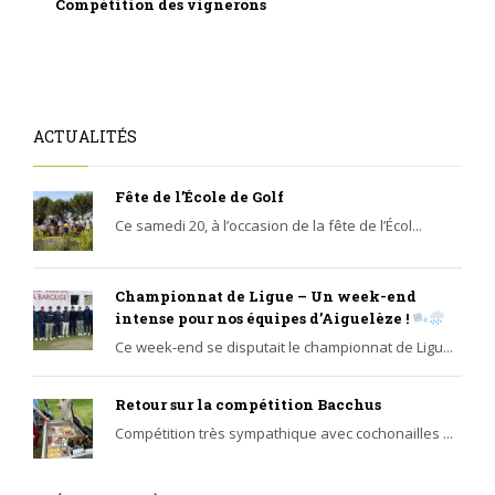
Compétition des vignerons
ACTUALITÉS
Fête de l’École de Golf
Ce samedi 20, à l’occasion de la fête de l’Écol...
Championnat de Ligue – Un week-end
intense pour nos équipes d’Aiguelèze !
Ce week-end se disputait le championnat de Ligu...
Retour sur la compétition Bacchus
Compétition très sympathique avec cochonailles ...