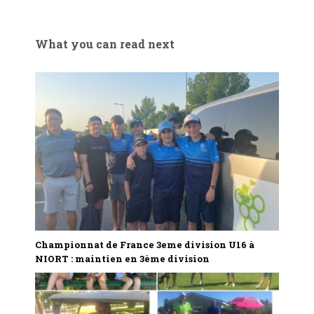
What you can read next
Championnat de France 3eme division U16 à
NIORT : maintien en 3ème division