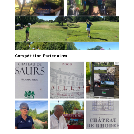
Compétition Partenaires